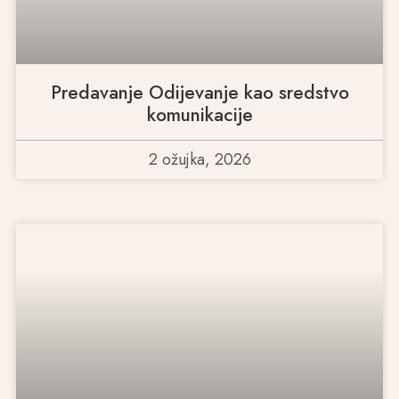
Predavanje Odijevanje kao sredstvo
komunikacije
2 ožujka, 2026