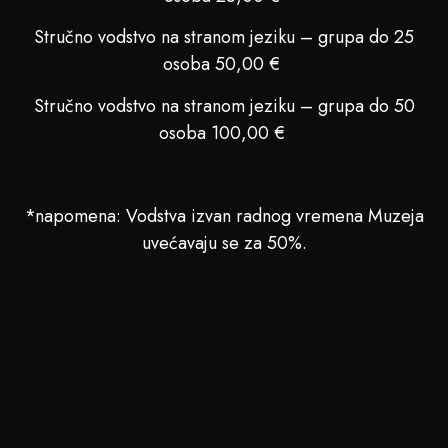
Stručno vodstvo na stranom jeziku – grupa do 25
osoba 50,00 €
Stručno vodstvo na stranom jeziku – grupa do 50
osoba 100,00 €
*napomena: Vodstva izvan radnog vremena Muzeja
uvećavaju se za 50%.