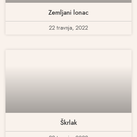
Zemljani lonac
22 travnja, 2022
Škrlak