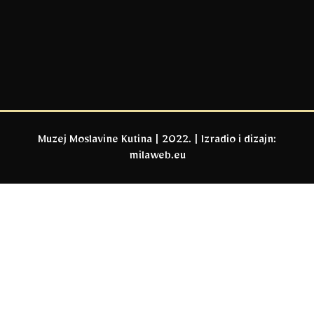
Muzej Moslavine Kutina | 2022. | Izradio i dizajn:
milaweb.eu