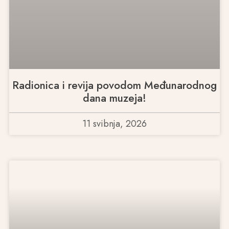
Radionica i revija povodom Međunarodnog
dana muzeja!
11 svibnja, 2026