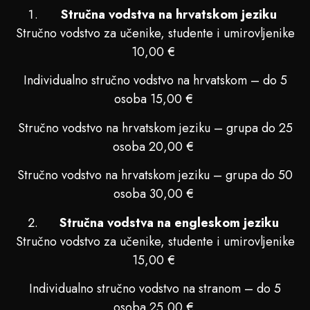
Stručna vodstva na hrvatskom jeziku
Stručno vodstvo za učenike, studente i umirovljenike
10,00 €
Individualno stručno vodstvo na hrvatskom – do 5
osoba 15,00 €
Stručno vodstvo na hrvatskom jeziku – grupa do 25
osoba 20,00 €
Stručno vodstvo na hrvatskom jeziku – grupa do 50
osoba 30,00 €
Stručna vodstva na engleskom jeziku
Stručno vodstvo za učenike, studente i umirovljenike
15,00 €
Individualno stručno vodstvo na stranom – do 5
osoba 25,00 €