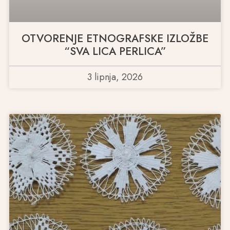
OTVORENJE ETNOGRAFSKE IZLOŽBE
“SVA LICA PERLICA”
3 lipnja, 2026