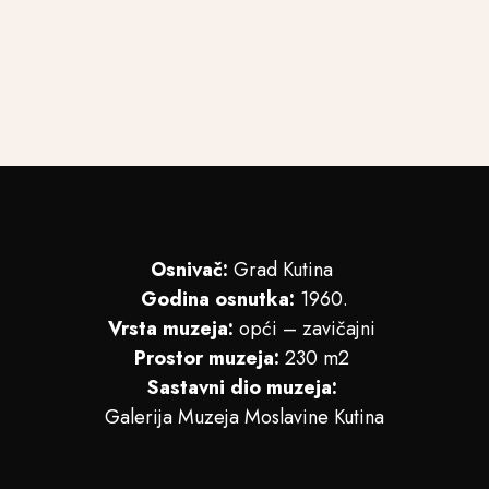
Osnivač:
Grad Kutina
Godina osnutka:
1960.
Vrsta muzeja:
opći – zavičajni
Prostor muzeja:
230 m2
Sastavni dio muzeja:
Galerija Muzeja Moslavine Kutina