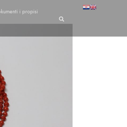
kumenti i propisi