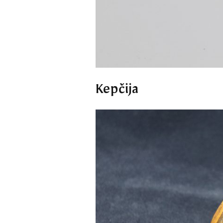
Kepčija