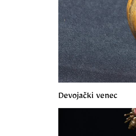
Devojački venec