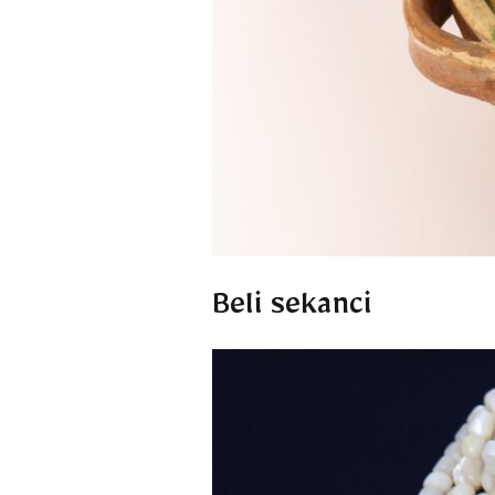
Beli sekanci