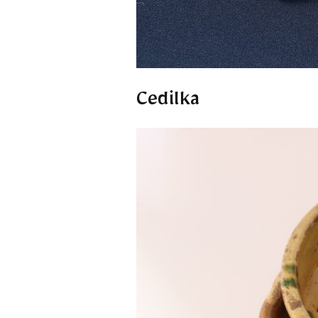
Cedilka