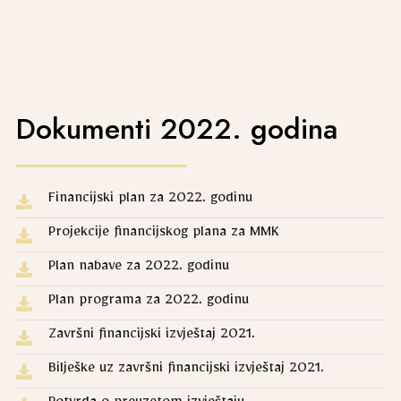
Dokumenti 2022. godina
Financijski plan za 2022. godinu
Projekcije financijskog plana za MMK
Plan nabave za 2022. godinu
Plan programa za 2022. godinu
Završni financijski izvještaj 2021.
Bilješke uz završni financijski izvještaj 2021.