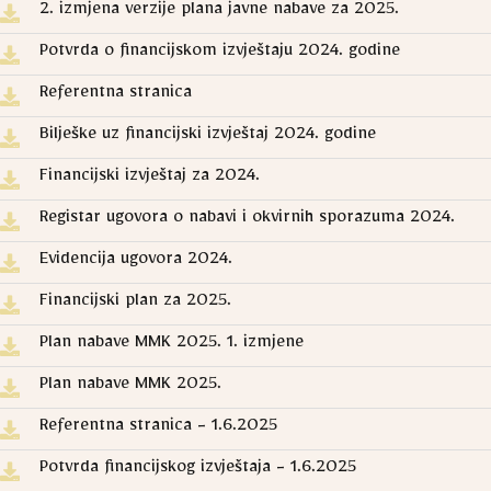
2. izmjena verzije plana javne nabave za 2025.
Potvrda o financijskom izvještaju 2024. godine
Referentna stranica
Bilješke uz financijski izvještaj 2024. godine
Financijski izvještaj za 2024.
Registar ugovora o nabavi i okvirnih sporazuma 2024.
Evidencija ugovora 2024.
Financijski plan za 2025.
Plan nabave MMK 2025. 1. izmjene
Plan nabave MMK 2025.
Referentna stranica - 1.6.2025
Potvrda financijskog izvještaja - 1.6.2025