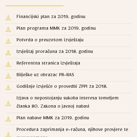
Financijski plan za 2019. godinu
Plan programa MMK za 2019. godinu
Potvrda o preuzetom izvještaju
Izvještaj proračuna za 2018. godinu
Referentna stranica izvještaja
Bilješke uz obrazac PR-RAS
Godišnje izvješće o provedbi ZPPI za 2018.
Izjava o nepostojanju sukoba interesa temeljem
članka 80. Zakona o javnoj nabavi
Plan nabave MMK za 2019. godinu
Procedura zaprimanja e-računa, njihove provjere te