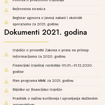
Potvrda o preuzetom izvještaju
Referentna stranica
Registar ugovora o javnoj nabavi i okvirnih
sporazuma za 2021. godinu
Dokumenti 2021. godina
Izvješće o provedbi Zakona o pravu na pristup
informacijama za 2020. godinu
Financijski izvještaj razdoblje 01.01.-31.12.2020.
godine
Plan programa MMK za 2021. godinu
Bilješke uz financijsko izvješće
Pravilnik o načinu korištenja i upravljanja službenim