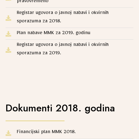
pravovremeno
Registar ugovora o javnoj nabavi i okvirnih
sporazuma za 2018.
Plan nabave MMK za 2019. godinu
Registar ugovora o javnoj nabavi i okvirnih
sporazuma za 2019.
Dokumenti 2018. godina
Financijski plan MMK 2018.