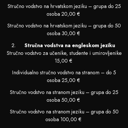
Stručno vodstvo na hrvatskom jeziku – grupa do 25
osoba 20,00 €
Stručno vodstvo na hrvatskom jeziku – grupa do 50
osoba 30,00 €
Stručna vodstva na engleskom jeziku
Stručno vodstvo za učenike, studente i umirovljenike
15,00 €
Individualno stručno vodstvo na stranom – do 5
osoba 25,00 €
Stručno vodstvo na stranom jeziku – grupa do 25
osoba 50,00 €
Stručno vodstvo na stranom jeziku – grupa do 50
osoba 100,00 €