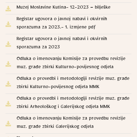
Muzej Moslavine Kutina- 12-2023 – bilješke
Registar ugovora o javnoj nabavi i okvirnih
sporazuma za 2023.- 1. izmjene pdf
Registar ugovora o javnoj nabavi i okvirnih
sporazuma za 2023
Odluka o imenovanju Komisije za provedbu revizije
muz. građe zbirki Kulturno-povijesnog odjela
Odluka o provedbi i metodologiji revizije muz. građe
zbirki Kulturno-povijesnog odjela MMK
Odluka o provedbi i metodologiji revizije muz. građe
zbirki Arheološkog i Galerijskog odjela MMK
Odluka o imenovanju Komisije za provedbu revizije
muz. građe zbirki Galerijskog odjela