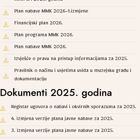
MMK ZA 2026. godinu
Plan nabave MMK 2026-1.izmjene
Financijski plan 2026.
Plan programa MMK 2026.
Plan nabave MMK 2026.
Izvješće o pravu na pristup informacijama za 2025.
Pravilnik o načinu i uvjetima uvida u muzejsku građu i
dokumentaciju
Dokumenti 2025. godina
Registar ugovora o nabavi i okvirnih sporazuma za 2025.
4. izmjena verzije plana javne nabave za 2025.
3. izmjena verzije plana javne nabave za 2025.