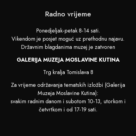
Radno vrijeme
Ponedjeljak-petak 8-14 sati.
Vikendom je posjet moguć uz prethodnu najavu.
Državnim blagdanima muzej je zatvoren
GALERIJA MUZEJA MOSLAVINE KUTINA
Trg kralja Tomislava 8
Za vrijeme održavanja tematskih izložbi (Galerija
Muzeja Moslavine Kutina):
svakim radnim danom i subotom 10-13, utorkom i
četvrtkom i od 17-19 sati.