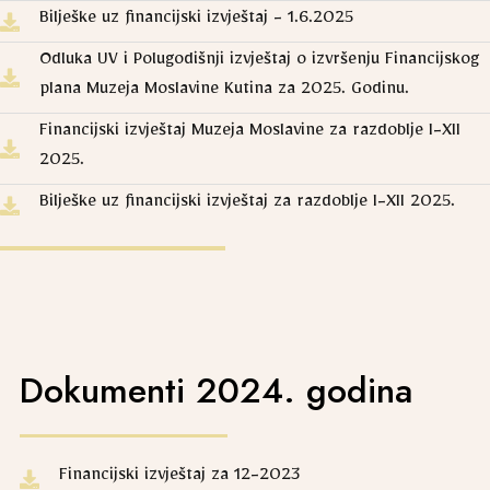
Bilješke uz financijski izvještaj - 1.6.2025
Odluka UV i Polugodišnji izvještaj o izvršenju Financijskog
plana Muzeja Moslavine Kutina za 2025. Godinu.
Financijski izvještaj Muzeja Moslavine za razdoblje I-XII
2025.
Bilješke uz financijski izvještaj za razdoblje I-XII 2025.
Dokumenti 2024. godina
Financijski izvještaj za 12-2023