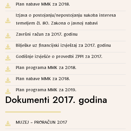
Plan nabave MMK za 2018.
Izjava o postojanju/nepostojanju sukoba interesa
temeljem čl. 80. Zakona o javnoj nabavi
Završni račun za 2017. godinu
Bilješke uz financijski izvještaj za 2017. godinu
Godišnje izvješće o provedbi ZPPI za 2017.
Plan programa MMK za 2018.
Plan nabave MMK za 2018.
Plan programa MMK za 2019.
Dokumenti 2017. godina
MUZEJ - PRORAČUN 2017