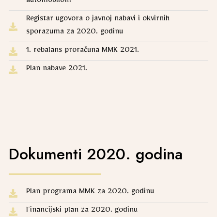
automobilom
Registar ugovora o javnoj nabavi i okvirnih
sporazuma za 2020. godinu
1. rebalans proračuna MMK 2021.
Plan nabave 2021.
Dokumenti 2020. godina
Plan programa MMK za 2020. godinu
Financijski plan za 2020. godinu