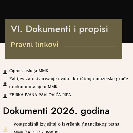
VI. Dokumenti i propisi
Pravni linkovi
Cijenik usluga MMK
Zahtjev za ostvarivanje uvida i korištenja muzejske građe
i dokumentacije u MMK
ZBIRKA IVANA PAVLOVIĆA RIPA
Dokumenti 2026. godina
Polugodišnji izvještaj o izvršenju financijskog plana