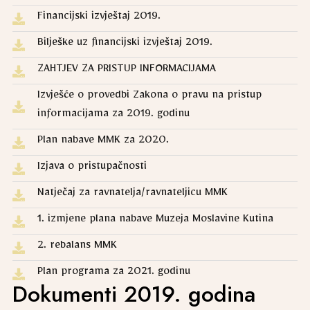
Financijski izvještaj 2019.
Bilješke uz financijski izvještaj 2019.
ZAHTJEV ZA PRISTUP INFORMACIJAMA
Izvješće o provedbi Zakona o pravu na pristup
informacijama za 2019. godinu
Plan nabave MMK za 2020.
Izjava o pristupačnosti
Natječaj za ravnatelja/ravnateljicu MMK
1. izmjene plana nabave Muzeja Moslavine Kutina
2. rebalans MMK
Plan programa za 2021. godinu
Dokumenti 2019. godina