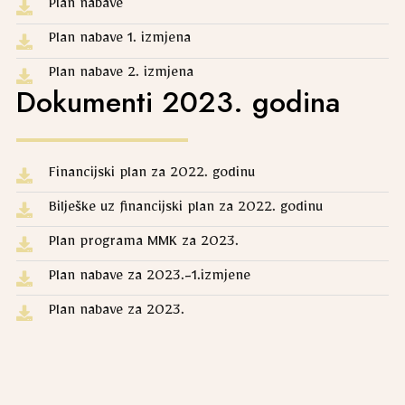
Plan nabave
Plan nabave 1. izmjena
Plan nabave 2. izmjena
Dokumenti 2023. godina
Financijski plan za 2022. godinu
Bilješke uz financijski plan za 2022. godinu
Plan programa MMK za 2023.
Plan nabave za 2023.-1.izmjene
Plan nabave za 2023.