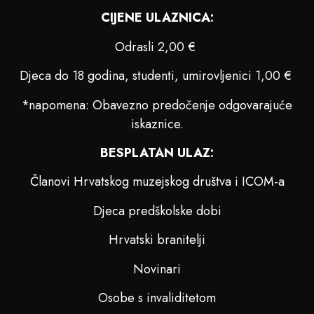
CIJENE ULAZNICA:
Odrasli 2,00 €
Djeca do 18 godina, studenti, umirovljenici 1,00 €
*napomena: Obavezno predočenje odgovarajuće
iskaznice.
BESPLATAN ULAZ:
Članovi Hrvatskog muzejskog društva i ICOM-a
Djeca predškolske dobi
Hrvatski branitelji
Novinari
Osobe s invaliditetom