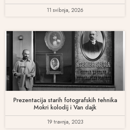
11 svibnja, 2026
Prezentacija starih fotografskih tehnika
Mokri kolodij i Van dajk
19 travnja, 2023