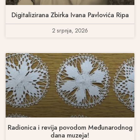
Digitalizirana Zbirka Ivana Pavlovića Ripa
2 srpnja, 2026
Radionica i revija povodom Međunarodnog
dana muzeja!