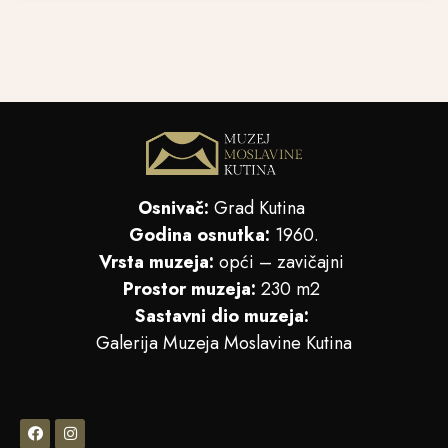
Osnivač:
Grad Kutina
Godina osnutka:
1960.
Vrsta muzeja:
opći – zavičajni
Prostor muzeja:
230 m2
Sastavni dio muzeja:
Galerija Muzeja Moslavine Kutina