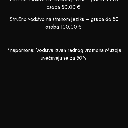
osoba 50,00 €
Stručno vodstvo na stranom jeziku – grupa do 50
osoba 100,00 €
*napomena: Vodstva izvan radnog vremena Muzeja
uvećavaju se za 50%.