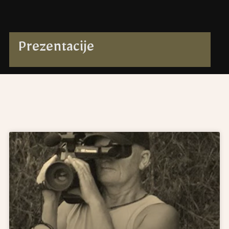
Prezentacije