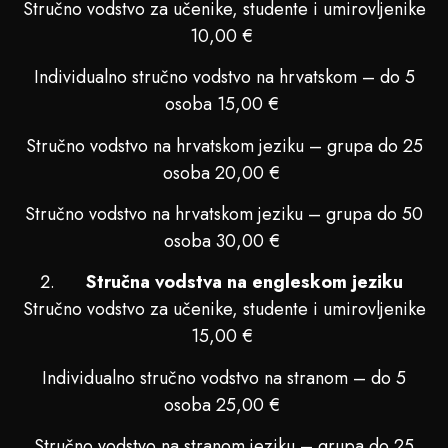
Stručno vodstvo za učenike, studente i umirovljenike
10,00 €
Individualno stručno vodstvo na hrvatskom – do 5
osoba 15,00 €
Stručno vodstvo na hrvatskom jeziku – grupa do 25
osoba 20,00 €
Stručno vodstvo na hrvatskom jeziku – grupa do 50
osoba 30,00 €
Stručna vodstva na engleskom jeziku
Stručno vodstvo za učenike, studente i umirovljenike
15,00 €
Individualno stručno vodstvo na stranom – do 5
osoba 25,00 €
Stručno vodstvo na stranom jeziku – grupa do 25