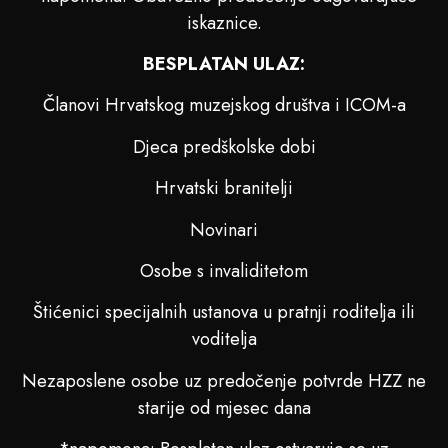
iskaznice.
BESPLATAN ULAZ:
Članovi Hrvatskog muzejskog društva i ICOM-a
Djeca predškolske dobi
Hrvatski branitelji
Novinari
Osobe s invaliditetom
Štićenici specijalnih ustanova u pratnji roditelja ili
voditelja
Nezaposlene osobe uz predočenje potvrde HZZ ne
starije od mjesec dana