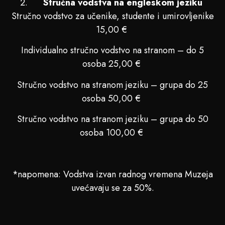
Stručna vodstva na engleskom jeziku
Stručno vodstvo za učenike, studente i umirovljenike
15,00 €
Individualno stručno vodstvo na stranom – do 5
osoba 25,00 €
Stručno vodstvo na stranom jeziku – grupa do 25
osoba 50,00 €
Stručno vodstvo na stranom jeziku – grupa do 50
osoba 100,00 €
*napomena: Vodstva izvan radnog vremena Muzeja
uvećavaju se za 50%.