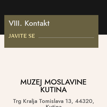
VIII. Kontakt
JAVITE SE
MUZEJ MOSLAVINE
KUTINA
Trg Kralja Tomislava 13, 44320,
Kutina