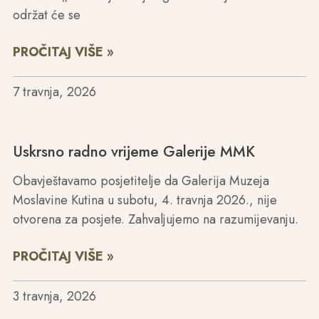
održat će se
PROČITAJ VIŠE »
7 travnja, 2026
Uskrsno radno vrijeme Galerije MMK
Obavještavamo posjetitelje da Galerija Muzeja
Moslavine Kutina u subotu, 4. travnja 2026., nije
otvorena za posjete. Zahvaljujemo na razumijevanju.
PROČITAJ VIŠE »
3 travnja, 2026