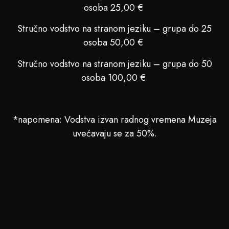
osoba 25,00 €
Stručno vodstvo na stranom jeziku – grupa do 25
osoba 50,00 €
Stručno vodstvo na stranom jeziku – grupa do 50
osoba 100,00 €
*napomena: Vodstva izvan radnog vremena Muzeja
uvećavaju se za 50%.