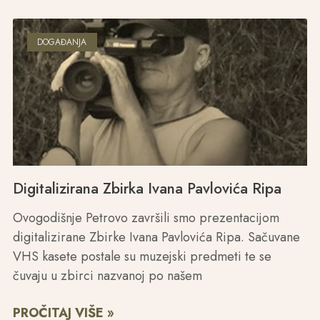
DOGAĐANJA
Digitalizirana Zbirka Ivana Pavlovića Ripa
Ovogodišnje Petrovo završili smo prezentacijom
digitalizirane Zbirke Ivana Pavlovića Ripa. Sačuvane
VHS kasete postale su muzejski predmeti te se
čuvaju u zbirci nazvanoj po našem
PROČITAJ VIŠE »