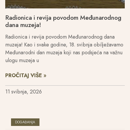
Radionica i revija povodom Međunarodnog
dana muzeja!
Radionica i revija povodom Međunarodnog dana
muzeja! Kao i svake godine, 18. svibnja obilježavamo
Međunarodni dan muzeja koji nas podsjeća na važnu
ulogu muzeja u
PROČITAJ VIŠE »
11 svibnja, 2026
DOGAĐANJA