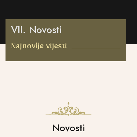
VII. Novosti
Najnovije vijesti
Novosti