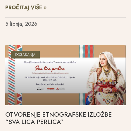
PROČITAJ VIŠE »
5 lipnja, 2026
DOGAĐANJA
OTVORENJE ETNOGRAFSKE IZLOŽBE
“SVA LICA PERLICA”