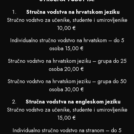
Stručna vodstva na hrvatskom jeziku
Stručno vodstvo za učenike, studente i umirovljenike
10,00 €
Individualno stručno vodstvo na hrvatskom – do 5
osoba 15,00 €
Stručno vodstvo na hrvatskom jeziku – grupa do 25
osoba 20,00 €
Stručno vodstvo na hrvatskom jeziku – grupa do 50
osoba 30,00 €
Stručna vodstva na engleskom jeziku
Stručno vodstvo za učenike, studente i umirovljenike
15,00 €
Individualno stručno vodstvo na stranom – do 5