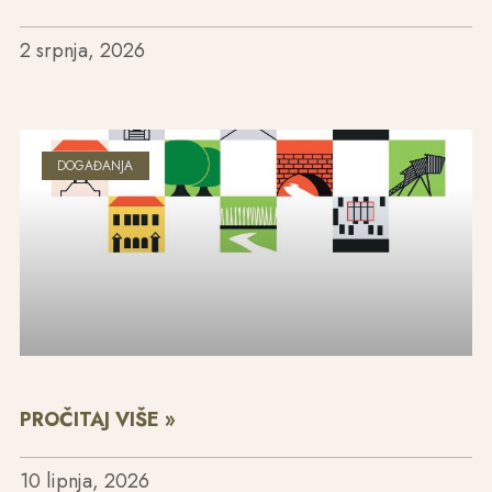
2 srpnja, 2026
DOGAĐANJA
PROČITAJ VIŠE »
10 lipnja, 2026