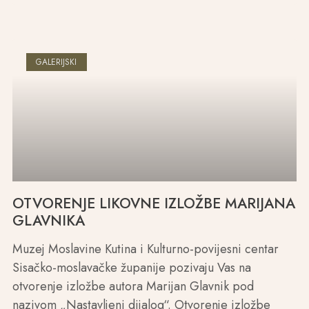
GALERIJSKI
OTVORENJE LIKOVNE IZLOŽBE MARIJANA
GLAVNIKA
Muzej Moslavine Kutina i Kulturno-povijesni centar
Sisačko-moslavačke županije pozivaju Vas na
otvorenje izložbe autora Marijan Glavnik pod
nazivom „Nastavljeni dijalog“. Otvorenje izložbe