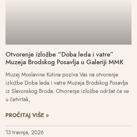
Otvorenje izložbe “Doba leda i vatre”
Muzeja Brodskog Posavlja u Galeriji MMK
Muzej Moslavine Kutina poziva Vas na otvorenje
izložbe Doba leda i vatre Muzeja Brodskog Posavlja
iz Slavonskog Broda. Otvorenje izložbe održat će se
u četvrtak,
PROČITAJ VIŠE »
13 travnja, 2026