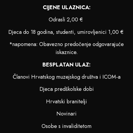
CIJENE ULAZNICA:
Odrasli 2,00 €
Djeca do 18 godina, studenti, umirovljenici 1,00 €
*napomena: Obavezno predočenje odgovarajuće
iskaznice.
BESPLATAN ULAZ:
Članovi Hrvatskog muzejskog društva i ICOM-a
Djeca predškolske dobi
Hrvatski branitelji
Novinari
Osobe s invaliditetom