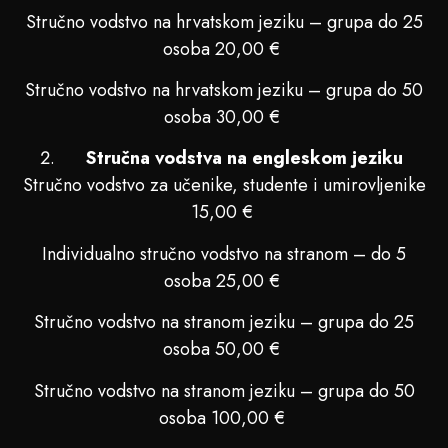
Stručno vodstvo na hrvatskom jeziku – grupa do 25
osoba 20,00 €
Stručno vodstvo na hrvatskom jeziku – grupa do 50
osoba 30,00 €
Stručna vodstva na engleskom jeziku
Stručno vodstvo za učenike, studente i umirovljenike
15,00 €
Individualno stručno vodstvo na stranom – do 5
osoba 25,00 €
Stručno vodstvo na stranom jeziku – grupa do 25
osoba 50,00 €
Stručno vodstvo na stranom jeziku – grupa do 50
osoba 100,00 €