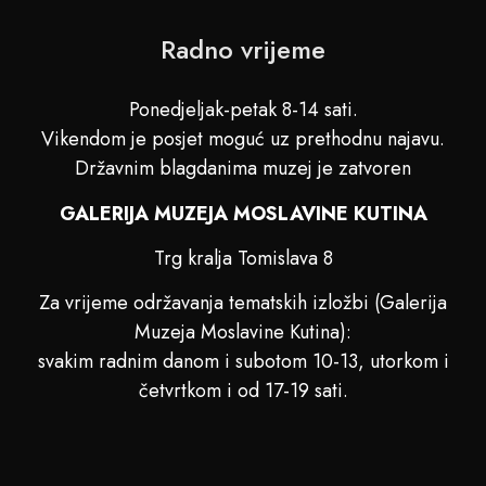
Radno vrijeme
Ponedjeljak-petak 8-14 sati.
Vikendom je posjet moguć uz prethodnu najavu.
Državnim blagdanima muzej je zatvoren
GALERIJA MUZEJA MOSLAVINE KUTINA
Trg kralja Tomislava 8
Za vrijeme održavanja tematskih izložbi (Galerija
Muzeja Moslavine Kutina):
svakim radnim danom i subotom 10-13, utorkom i
četvrtkom i od 17-19 sati.