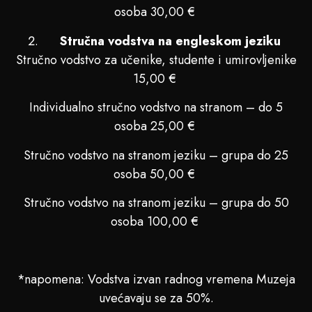
osoba 30,00 €
Stručna vodstva na engleskom jeziku
Stručno vodstvo za učenike, studente i umirovljenike
15,00 €
Individualno stručno vodstvo na stranom – do 5
osoba 25,00 €
Stručno vodstvo na stranom jeziku – grupa do 25
osoba 50,00 €
Stručno vodstvo na stranom jeziku – grupa do 50
osoba 100,00 €
*napomena: Vodstva izvan radnog vremena Muzeja
uvećavaju se za 50%.