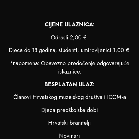
CIJENE ULAZNICA:
Odrasli 2,00 €
Djeca do 18 godina, studenti, umirovljenici 1,00 €
*napomena: Obavezno predočenje odgovarajuće
iskaznice.
BESPLATAN ULAZ:
Članovi Hrvatskog muzejskog društva i ICOM-a
Djeca predškolske dobi
Hrvatski branitelji
Novinari