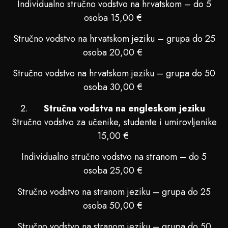
Individualno stručno vodstvo na hrvatskom – do 5
osoba 15,00 €
Stručno vodstvo na hrvatskom jeziku – grupa do 25
osoba 20,00 €
Stručno vodstvo na hrvatskom jeziku – grupa do 50
osoba 30,00 €
Stručna vodstva na engleskom jeziku
Stručno vodstvo za učenike, studente i umirovljenike
15,00 €
Individualno stručno vodstvo na stranom – do 5
osoba 25,00 €
Stručno vodstvo na stranom jeziku – grupa do 25
osoba 50,00 €
Stručno vodstvo na stranom jeziku – grupa do 50