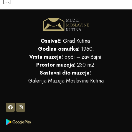
[…]
Osnivač:
Grad Kutina
Godina osnutka:
1960.
Vrsta muzeja:
opći – zavičajni
Prostor muzeja:
230 m2
Sastavni dio muzeja:
Galerija Muzeja Moslavine Kutina