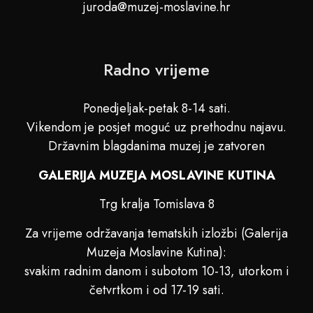
juroda@muzej-moslavine.hr
Radno vrijeme
Ponedjeljak-petak 8-14 sati.
Vikendom je posjet moguć uz prethodnu najavu.
Državnim blagdanima muzej je zatvoren
GALERIJA MUZEJA MOSLAVINE KUTINA
Trg kralja Tomislava 8
Za vrijeme održavanja tematskih izložbi (Galerija
Muzeja Moslavine Kutina):
svakim radnim danom i subotom 10-13, utorkom i
četvrtkom i od 17-19 sati.