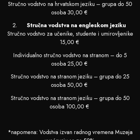
Stručno vodstvo na hrvatskom jeziku – grupa do 50
osoba 30,00 €
Stručna vodstva na engleskom jeziku
Stručno vodstvo za učenike, studente i umirovljenike
15,00 €
Individualno stručno vodstvo na stranom – do 5
osoba 25,00 €
Stručno vodstvo na stranom jeziku – grupa do 25
osoba 50,00 €
Stručno vodstvo na stranom jeziku – grupa do 50
osoba 100,00 €
*napomena: Vodstva izvan radnog vremena Muzeja