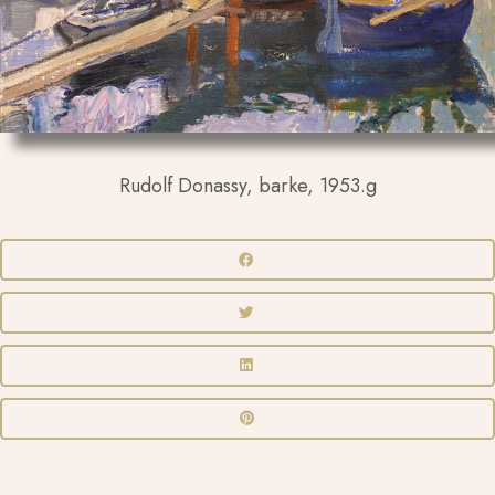
Rudolf Donassy, barke, 1953.g