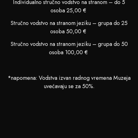
Individualno stručno vodstvo na stranom – do 5
osoba 25,00 €
Stručno vodstvo na stranom jeziku – grupa do 25
osoba 50,00 €
Stručno vodstvo na stranom jeziku – grupa do 50
osoba 100,00 €
*napomena: Vodstva izvan radnog vremena Muzeja
uvećavaju se za 50%.