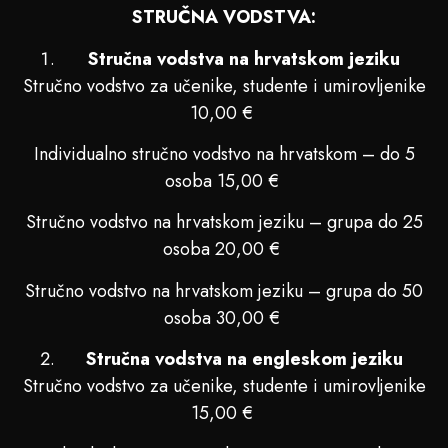
STRUČNA VODSTVA:
Stručna vodstva na hrvatskom jeziku
Stručno vodstvo za učenike, studente i umirovljenike
10,00 €
Individualno stručno vodstvo na hrvatskom – do 5
osoba 15,00 €
Stručno vodstvo na hrvatskom jeziku – grupa do 25
osoba 20,00 €
Stručno vodstvo na hrvatskom jeziku – grupa do 50
osoba 30,00 €
Stručna vodstva na engleskom jeziku
Stručno vodstvo za učenike, studente i umirovljenike
15,00 €