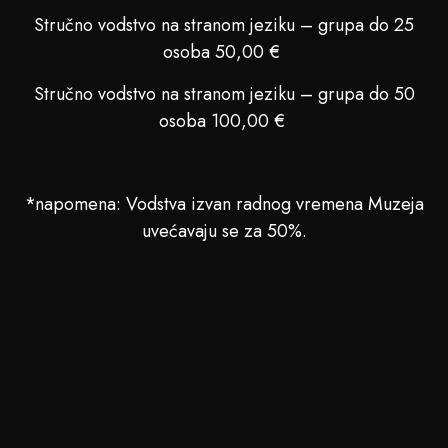
Stručno vodstvo na stranom jeziku – grupa do 25
osoba 50,00 €
Stručno vodstvo na stranom jeziku – grupa do 50
osoba 100,00 €
*napomena: Vodstva izvan radnog vremena Muzeja
uvećavaju se za 50%.