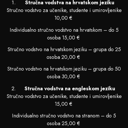
Stručna vodstva na hrvatskom jeziku
Stručno vodstvo za učenike, studente i umirovljenike
10,00 €
Individualno stručno vodstvo na hrvatskom – do 5
osoba 15,00 €
Stručno vodstvo na hrvatskom jeziku – grupa do 25
osoba 20,00 €
Stručno vodstvo na hrvatskom jeziku – grupa do 50
osoba 30,00 €
Stručna vodstva na engleskom jeziku
Stručno vodstvo za učenike, studente i umirovljenike
15,00 €
Individualno stručno vodstvo na stranom – do 5
osoba 25,00 €