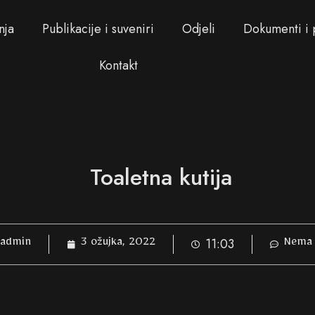
nja
Publikacije i suveniri
Odjeli
Dokumenti i 
Kontakt
Toaletna kutija
11:03
admin
3 ožujka, 2022
Nema 