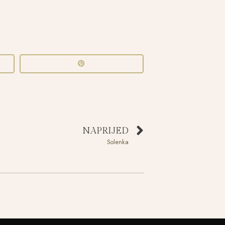
NAPRIJED
Solenka