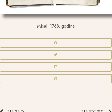
Misal, 1768. godina