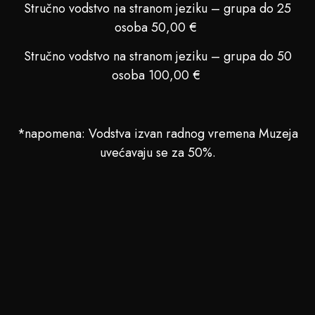
Stručno vodstvo na stranom jeziku – grupa do 25
osoba 50,00 €
Stručno vodstvo na stranom jeziku – grupa do 50
osoba 100,00 €
*napomena: Vodstva izvan radnog vremena Muzeja
uvećavaju se za 50%.