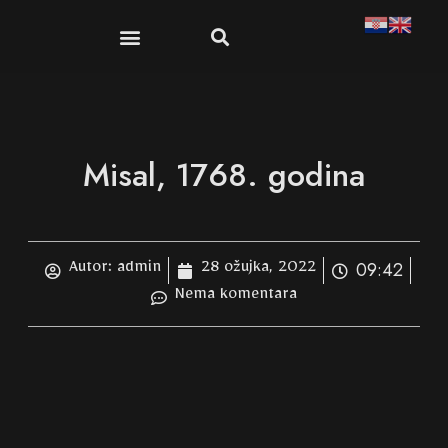
Misal, 1768. godina
09:42
Autor:
admin
28 ožujka, 2022
Nema komentara