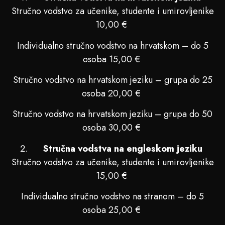
Stručno vodstvo za učenike, studente i umirovljenike
10,00 €
Individualno stručno vodstvo na hrvatskom – do 5
osoba 15,00 €
Stručno vodstvo na hrvatskom jeziku – grupa do 25
osoba 20,00 €
Stručno vodstvo na hrvatskom jeziku – grupa do 50
osoba 30,00 €
Stručna vodstva na engleskom jeziku
Stručno vodstvo za učenike, studente i umirovljenike
15,00 €
Individualno stručno vodstvo na stranom – do 5
osoba 25,00 €