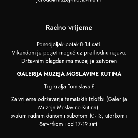
Radno vrijeme
Ponedjeljak-petak 8-14 sati.
Vikendom je posjet moguć uz prethodnu najavu.
Državnim blagdanima muzej je zatvoren
GALERIJA MUZEJA MOSLAVINE KUTINA
Trg kralja Tomislava 8
Za vrijeme održavanja tematskih izložbi (Galerija
Muzeja Moslavine Kutina):
svakim radnim danom i subotom 10-13, utorkom i
četvrtkom i od 17-19 sati.