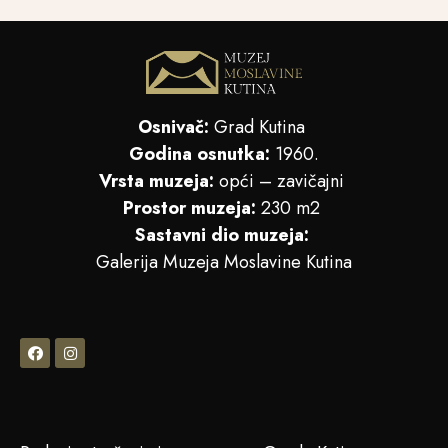
Osnivač:
Grad Kutina
Godina osnutka:
1960.
Vrsta muzeja:
opći – zavičajni
Prostor muzeja:
230 m2
Sastavni dio muzeja:
Galerija Muzeja Moslavine Kutina