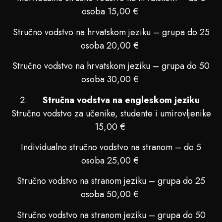
osoba 15,00 €
Stručno vodstvo na hrvatskom jeziku – grupa do 25
osoba 20,00 €
Stručno vodstvo na hrvatskom jeziku – grupa do 50
osoba 30,00 €
Stručna vodstva na engleskom jeziku
Stručno vodstvo za učenike, studente i umirovljenike
15,00 €
Individualno stručno vodstvo na stranom – do 5
osoba 25,00 €
Stručno vodstvo na stranom jeziku – grupa do 25
osoba 50,00 €
Stručno vodstvo na stranom jeziku – grupa do 50