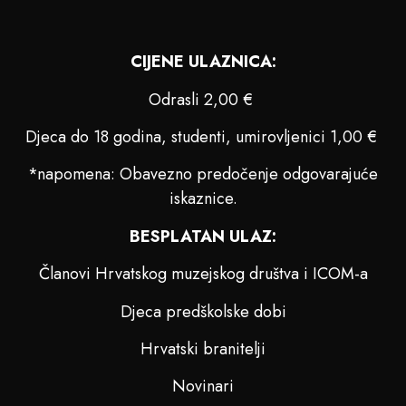
CIJENE ULAZNICA:
Odrasli 2,00 €
Djeca do 18 godina, studenti, umirovljenici 1,00 €
*napomena: Obavezno predočenje odgovarajuće
iskaznice.
BESPLATAN ULAZ:
Članovi Hrvatskog muzejskog društva i ICOM-a
Djeca predškolske dobi
Hrvatski branitelji
Novinari