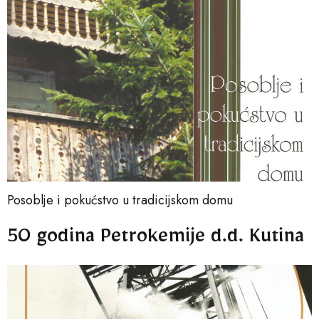
Posoblje i pokućstvo u tradicijskom domu
50 godina Petrokemije d.d. Kutina