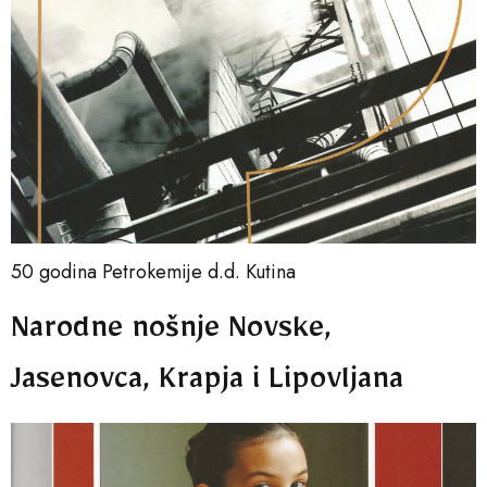
50 godina Petrokemije d.d. Kutina
Narodne nošnje Novske,
Jasenovca, Krapja i Lipovljana