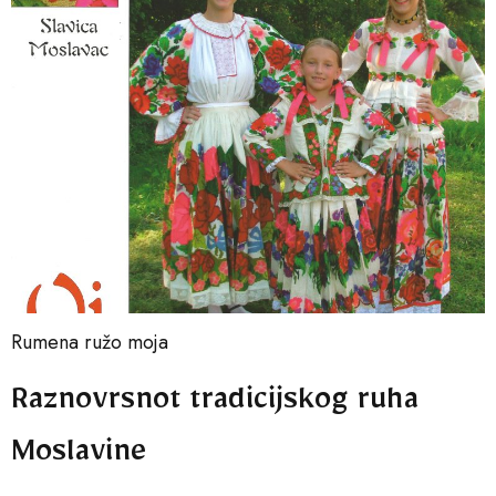
Rumena ružo moja
Raznovrsnot tradicijskog ruha
Moslavine