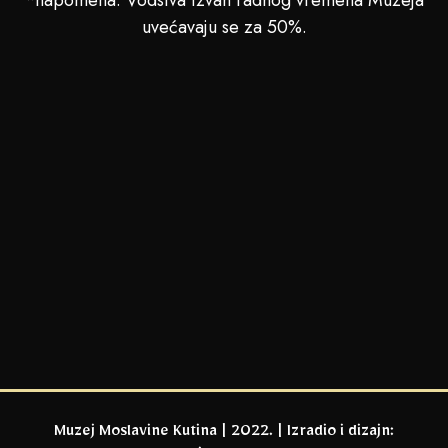
uvećavaju se za 50%.
Muzej Moslavine Kutina | 2022. | Izradio i dizajn: