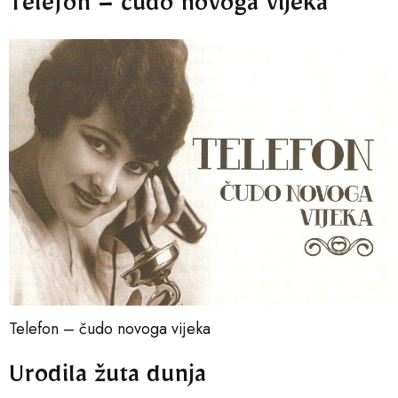
Telefon – čudo novoga vijeka
Telefon – čudo novoga vijeka
Urodila žuta dunja