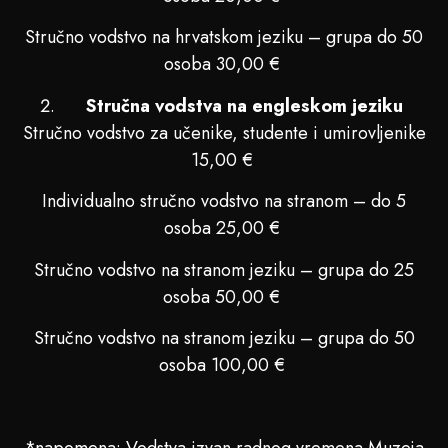
Stručno vodstvo na hrvatskom jeziku – grupa do 50
osoba 30,00 €
Stručna vodstva na engleskom jeziku
Stručno vodstvo za učenike, studente i umirovljenike
15,00 €
Individualno stručno vodstvo na stranom – do 5
osoba 25,00 €
Stručno vodstvo na stranom jeziku – grupa do 25
osoba 50,00 €
Stručno vodstvo na stranom jeziku – grupa do 50
osoba 100,00 €
*napomena: Vodstva izvan radnog vremena Muzeja