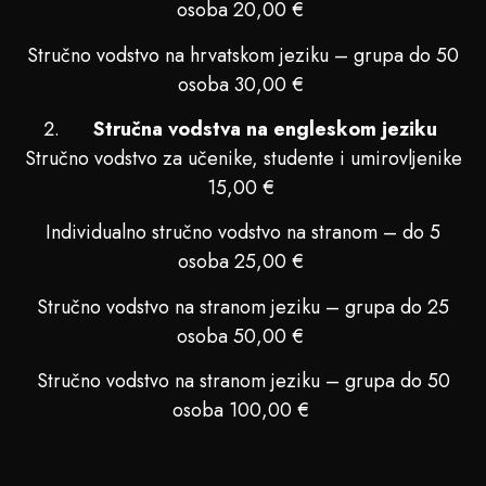
osoba 20,00 €
Stručno vodstvo na hrvatskom jeziku – grupa do 50
osoba 30,00 €
Stručna vodstva na engleskom jeziku
Stručno vodstvo za učenike, studente i umirovljenike
15,00 €
Individualno stručno vodstvo na stranom – do 5
osoba 25,00 €
Stručno vodstvo na stranom jeziku – grupa do 25
osoba 50,00 €
Stručno vodstvo na stranom jeziku – grupa do 50
osoba 100,00 €