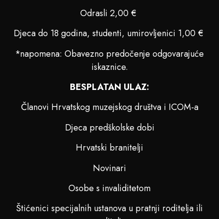
Odrasli 2,00 €
Djeca do 18 godina, studenti, umirovljenici 1,00 €
*napomena: Obavezno predočenje odgovarajuće
iskaznice.
BESPLATAN ULAZ:
Članovi Hrvatskog muzejskog društva i ICOM-a
Djeca predškolske dobi
Hrvatski branitelji
Novinari
Osobe s invaliditetom
Štićenici specijalnih ustanova u pratnji roditelja ili