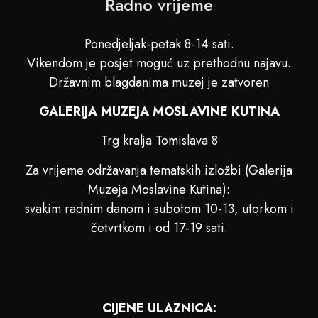
Radno vrijeme
Ponedjeljak-petak 8-14 sati.
Vikendom je posjet moguć uz prethodnu najavu.
Državnim blagdanima muzej je zatvoren
GALERIJA MUZEJA MOSLAVINE KUTINA
Trg kralja Tomislava 8
Za vrijeme održavanja tematskih izložbi (Galerija
Muzeja Moslavine Kutina):
svakim radnim danom i subotom 10-13, utorkom i
četvrtkom i od 17-19 sati.
CIJENE ULAZNICA: