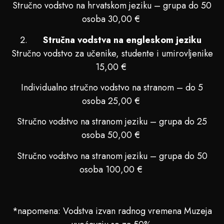
Stručno vodstvo na hrvatskom jeziku – grupa do 50
osoba 30,00 €
Stručna vodstva na engleskom jeziku
Stručno vodstvo za učenike, studente i umirovljenike
15,00 €
Individualno stručno vodstvo na stranom – do 5
osoba 25,00 €
Stručno vodstvo na stranom jeziku – grupa do 25
osoba 50,00 €
Stručno vodstvo na stranom jeziku – grupa do 50
osoba 100,00 €
*napomena: Vodstva izvan radnog vremena Muzeja