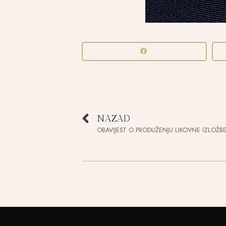
NAZAD
OBAVIJEST O PRODUŽENJU LIKOVNE IZLOŽB