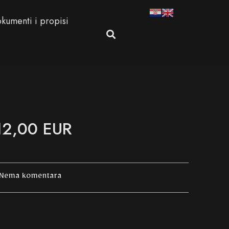
kumenti i propisi
 12,00 EUR
Nema komentara