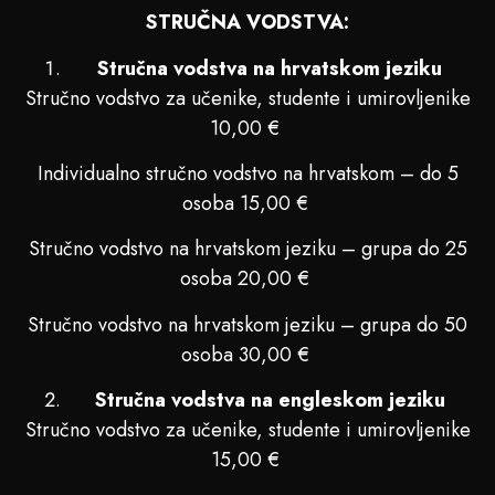
STRUČNA VODSTVA:
Stručna vodstva na hrvatskom jeziku
Stručno vodstvo za učenike, studente i umirovljenike
10,00 €
Individualno stručno vodstvo na hrvatskom – do 5
osoba 15,00 €
Stručno vodstvo na hrvatskom jeziku – grupa do 25
osoba 20,00 €
Stručno vodstvo na hrvatskom jeziku – grupa do 50
osoba 30,00 €
Stručna vodstva na engleskom jeziku
Stručno vodstvo za učenike, studente i umirovljenike
15,00 €