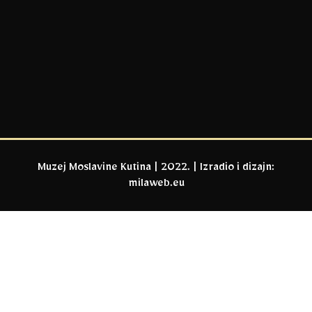
Muzej Moslavine Kutina | 2022. | Izradio i dizajn:
milaweb.eu