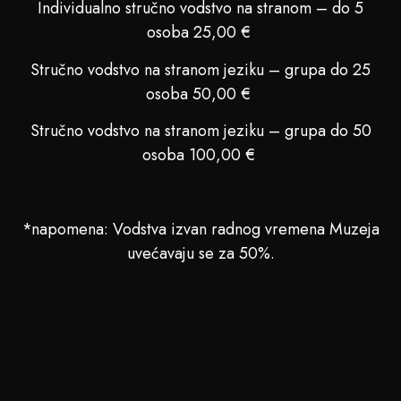
Individualno stručno vodstvo na stranom – do 5
osoba 25,00 €
Stručno vodstvo na stranom jeziku – grupa do 25
osoba 50,00 €
Stručno vodstvo na stranom jeziku – grupa do 50
osoba 100,00 €
*napomena: Vodstva izvan radnog vremena Muzeja
uvećavaju se za 50%.