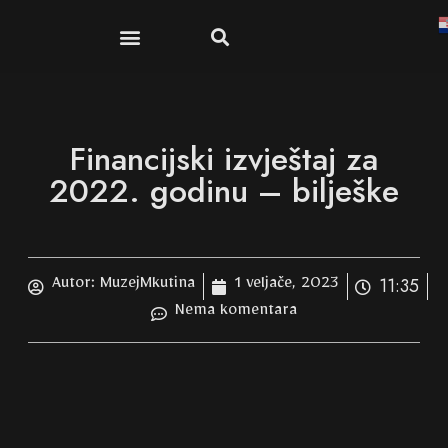
Financijski izvještaj za
2022. godinu – bilješke
11:35
Autor:
MuzejMkutina
1 veljače, 2023
Nema komentara