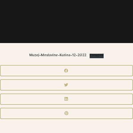
Muzej-Moslavine-Kutina-12-2022
Preuzmi