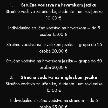
Stručna vodstva na hrvatskom jeziku
Stručno vodstvo za učenike, studente i umirovljenike
10,00 €
Individualno stručno vodstvo na hrvatskom – do 5
osoba 15,00 €
Stručno vodstvo na hrvatskom jeziku – grupa do 25
osoba 20,00 €
Stručno vodstvo na hrvatskom jeziku – grupa do 50
osoba 30,00 €
Stručna vodstva na engleskom jeziku
Stručno vodstvo za učenike, studente i umirovljenike
15,00 €
Individualno stručno vodstvo na stranom – do 5
osoba 25,00 €