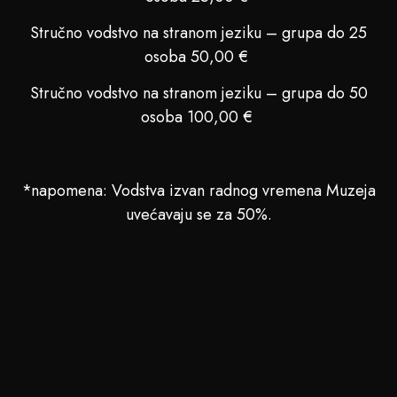
Stručno vodstvo na stranom jeziku – grupa do 25
osoba 50,00 €
Stručno vodstvo na stranom jeziku – grupa do 50
osoba 100,00 €
*napomena: Vodstva izvan radnog vremena Muzeja
uvećavaju se za 50%.