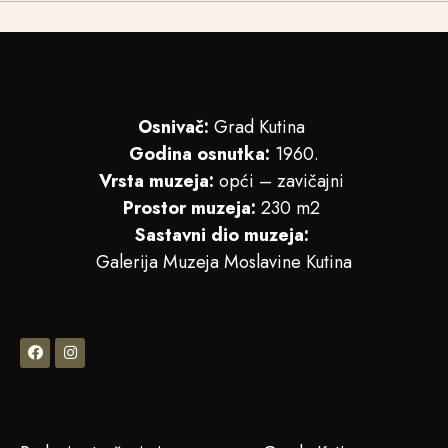
Osnivač:
Grad Kutina
Godina osnutka:
1960.
Vrsta muzeja:
opći – zavičajni
Prostor muzeja:
230 m2
Sastavni dio muzeja:
Galerija Muzeja Moslavine Kutina