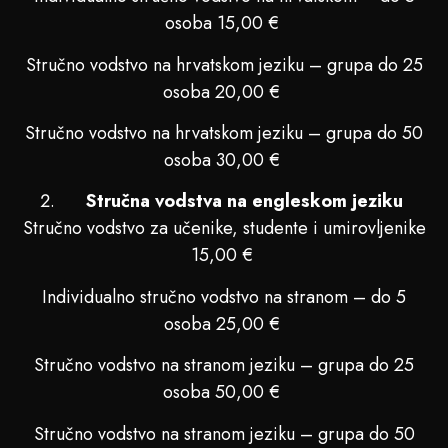
osoba 15,00 €
Stručno vodstvo na hrvatskom jeziku – grupa do 25
osoba 20,00 €
Stručno vodstvo na hrvatskom jeziku – grupa do 50
osoba 30,00 €
Stručna vodstva na engleskom jeziku
Stručno vodstvo za učenike, studente i umirovljenike
15,00 €
Individualno stručno vodstvo na stranom – do 5
osoba 25,00 €
Stručno vodstvo na stranom jeziku – grupa do 25
osoba 50,00 €
Stručno vodstvo na stranom jeziku – grupa do 50