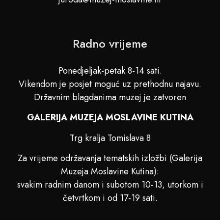
Radno vrijeme
Ponedjeljak-petak 8-14 sati.
Vikendom je posjet moguć uz prethodnu najavu.
Državnim blagdanima muzej je zatvoren
GALERIJA MUZEJA MOSLAVINE KUTINA
Trg kralja Tomislava 8
Za vrijeme održavanja tematskih izložbi (Galerija
Muzeja Moslavine Kutina):
svakim radnim danom i subotom 10-13, utorkom i
četvrtkom i od 17-19 sati.