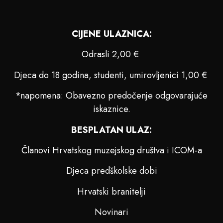
CIJENE ULAZNICA:
Odrasli 2,00 €
Djeca do 18 godina, studenti, umirovljenici 1,00 €
*napomena: Obavezno predočenje odgovarajuće
iskaznice.
BESPLATAN ULAZ:
Članovi Hrvatskog muzejskog društva i ICOM-a
Djeca predškolske dobi
Hrvatski branitelji
Novinari