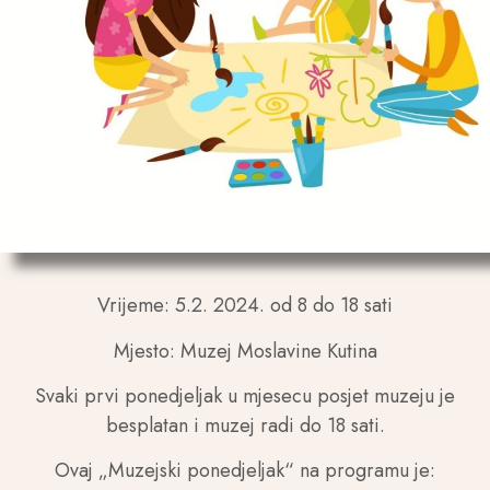
Vrijeme: 5.2. 2024. od 8 do 18 sati
Mjesto: Muzej Moslavine Kutina
Svaki prvi ponedjeljak u mjesecu posjet muzeju je
besplatan i muzej radi do 18 sati.
Ovaj „Muzejski ponedjeljak“ na programu je: