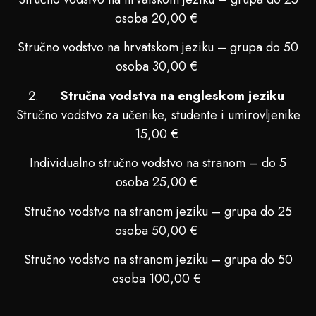
osoba 20,00 €
Stručno vodstvo na hrvatskom jeziku – grupa do 50
osoba 30,00 €
Stručna vodstva na engleskom jeziku
Stručno vodstvo za učenike, studente i umirovljenike
15,00 €
Individualno stručno vodstvo na stranom – do 5
osoba 25,00 €
Stručno vodstvo na stranom jeziku – grupa do 25
osoba 50,00 €
Stručno vodstvo na stranom jeziku – grupa do 50
osoba 100,00 €