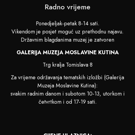
Radno vrijeme
Ponedjeljak-petak 8-14 sati.
Vikendom je posjet moguć uz prethodnu najavu.
Državnim blagdanima muzej je zatvoren
GALERIJA MUZEJA MOSLAVINE KUTINA
Trg kralja Tomislava 8
Za vrijeme održavanja tematskih izložbi (Galerija
Muzeja Moslavine Kutina):
svakim radnim danom i subotom 10-13, utorkom i
četvrtkom i od 17-19 sati.