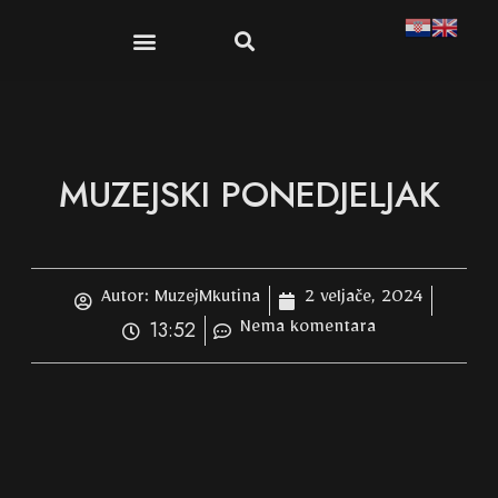
MUZEJSKI PONEDJELJAK
Autor:
MuzejMkutina
2 veljače, 2024
13:52
Nema komentara