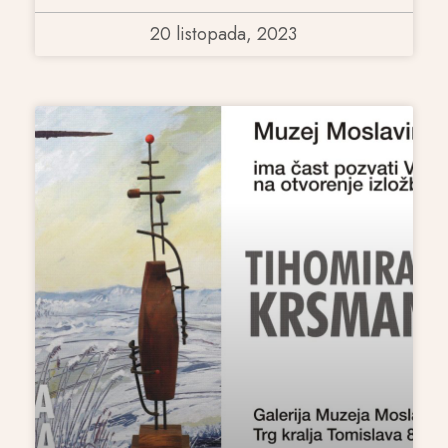
20 listopada, 2023