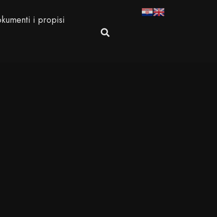
kumenti i propisi