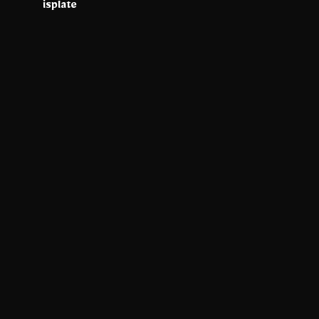
isplate