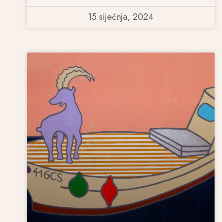
15 siječnja, 2024