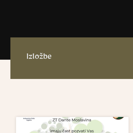
Izložbe