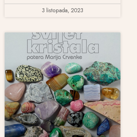
3 listopada, 2023