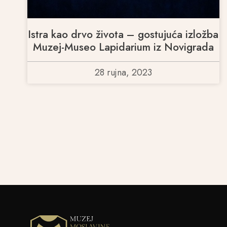
Istra kao drvo života – gostujuća izložba
Muzej-Museo Lapidarium iz Novigrada
28 rujna, 2023