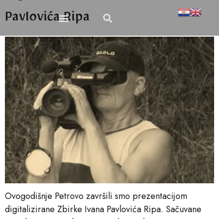
Pavlovića Ripa
Ovogodišnje Petrovo završili smo prezentacijom
digitalizirane Zbirke Ivana Pavlovića Ripa. Sačuvane