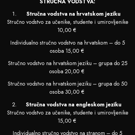
STRUČNA VODSTVA:
Stručna vodstva na hrvatskom jeziku
Stručno vodstvo za učenike, studente i umirovljenike
10,00 €
Individualno stručno vodstvo na hrvatskom – do 5
osoba 15,00 €
Stručno vodstvo na hrvatskom jeziku – grupa do 25
osoba 20,00 €
Stručno vodstvo na hrvatskom jeziku – grupa do 50
osoba 30,00 €
Stručna vodstva na engleskom jeziku
Stručno vodstvo za učenike, studente i umirovljenike
15,00 €
Individualno stručno vodstvo na stranom – do 5