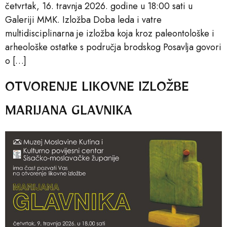
četvrtak, 16. travnja 2026. godine u 18:00 sati u
Galeriji MMK. Izložba Doba leda i vatre
multidisciplinarna je izložba koja kroz paleontološke i
arheološke ostatke s područja brodskog Posavlja govori
o […]
OTVORENJE LIKOVNE IZLOŽBE
MARIJANA GLAVNIKA