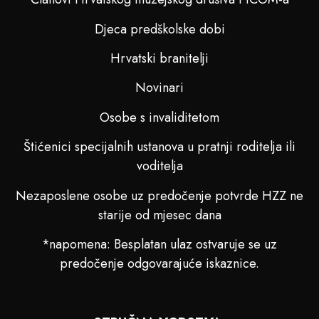
Djeca predškolske dobi
Hrvatski branitelji
Novinari
Osobe s invaliditetom
Štićenici specijalnih ustanova u pratnji roditelja ili
voditelja
Nezaposlene osobe uz predočenje potvrde HZZ ne
starije od mjesec dana
*napomena: Besplatan ulaz ostvaruje se uz
predočenje odgovarajuće iskaznice.