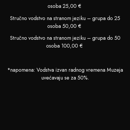
osoba 25,00 €
Stručno vodstvo na stranom jeziku – grupa do 25
osoba 50,00 €
Stručno vodstvo na stranom jeziku – grupa do 50
osoba 100,00 €
*napomena: Vodstva izvan radnog vremena Muzeja
uvećavaju se za 50%.