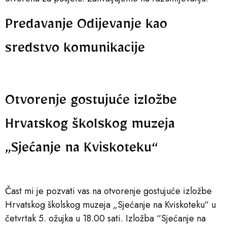
Predavanje Odijevanje kao
sredstvo komunikacije
Otvorenje gostujuće izložbe
Hrvatskog školskog muzeja
„Sjećanje na Kviskoteku“
Čast mi je pozvati vas na otvorenje gostujuće izložbe
Hrvatskog školskog muzeja „Sjećanje na Kviskoteku“ u
četvrtak 5. ožujka u 18.00 sati. Izložba “Sjećanje na