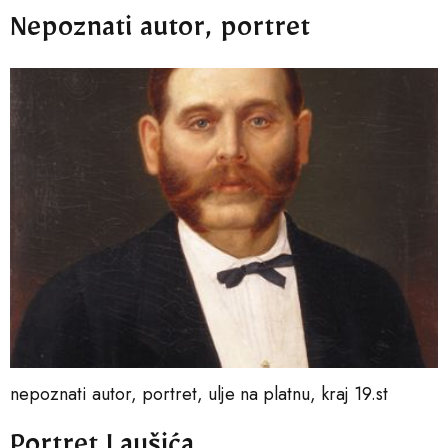
Nepoznati autor, portret
nepoznati autor, portret, ulje na platnu, kraj 19.st