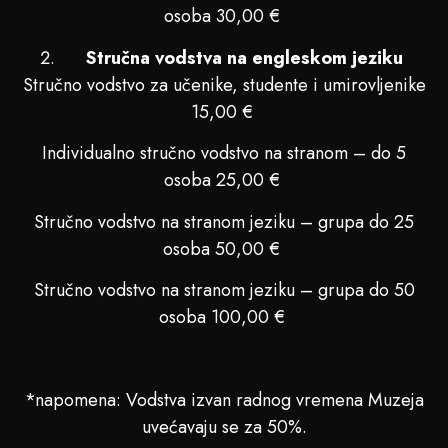
osoba 30,00 €
Stručna vodstva na engleskom jeziku
Stručno vodstvo za učenike, studente i umirovljenike
15,00 €
Individualno stručno vodstvo na stranom – do 5
osoba 25,00 €
Stručno vodstvo na stranom jeziku – grupa do 25
osoba 50,00 €
Stručno vodstvo na stranom jeziku – grupa do 50
osoba 100,00 €
*napomena: Vodstva izvan radnog vremena Muzeja
uvećavaju se za 50%.