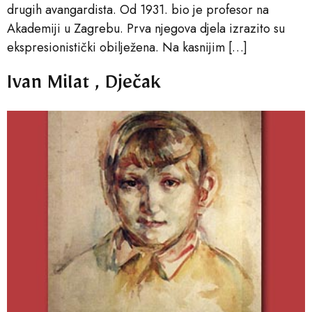
drugih avangardista. Od 1931. bio je profesor na
Akademiji u Zagrebu. Prva njegova djela izrazito su
ekspresionistički obilježena. Na kasnijim […]
Ivan Milat , Dječak