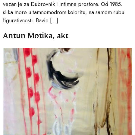
vezan je za Dubrovnik i intimne prostore. Od 1985.
slika more u tamnomodrom koloritu, na samom rubu
figurativnosti. Bavio […]
Antun Motika, akt