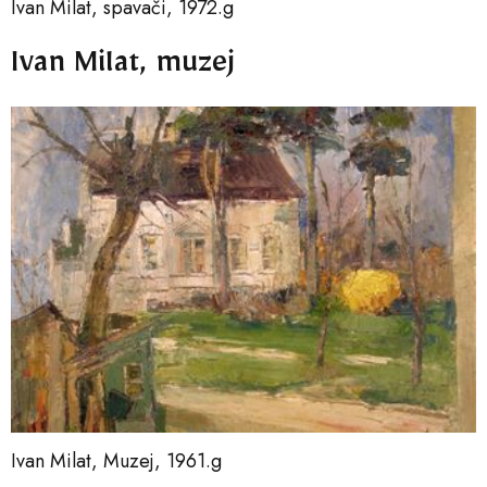
Ivan Milat, spavači, 1972.g
Ivan Milat, muzej
Ivan Milat, Muzej, 1961.g