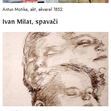
Antun Motika, akt, akvarel 1852.
Ivan Milat, spavači