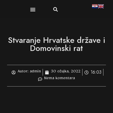
Stvaranje Hrvatske države i
Domovinski rat
16:03
Autor:
admin
30 ožujka, 2022
Nema komentara