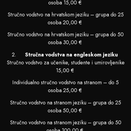
osoba 15,00 €
Stručno vodstvo na hrvatskom jeziku – grupa do 25
osoba 20,00 €
Stručno vodstvo na hrvatskom jeziku – grupa do 50
osoba 30,00 €
Stručna vodstva na engleskom jeziku
Stručno vodstvo za učenike, studente i umirovljenike
15,00 €
Individualno stručno vodstvo na stranom – do 5
osoba 25,00 €
Stručno vodstvo na stranom jeziku – grupa do 25
osoba 50,00 €
Stručno vodstvo na stranom jeziku – grupa do 50
osoba 100,00 €