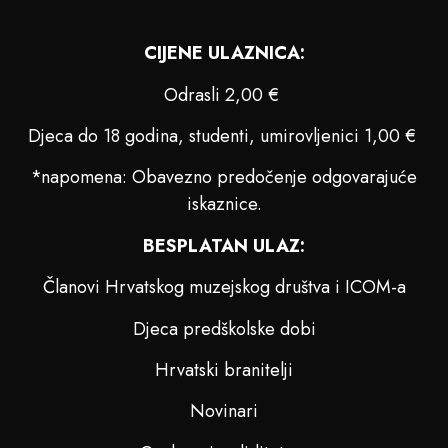
CIJENE ULAZNICA:
Odrasli 2,00 €
Djeca do 18 godina, studenti, umirovljenici 1,00 €
*napomena: Obavezno predočenje odgovarajuće
iskaznice.
BESPLATAN ULAZ:
Članovi Hrvatskog muzejskog društva i ICOM-a
Djeca predškolske dobi
Hrvatski branitelji
Novinari