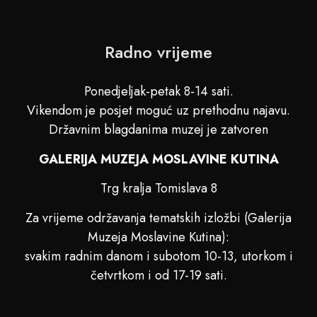
Radno vrijeme
Ponedjeljak-petak 8-14 sati.
Vikendom je posjet moguć uz prethodnu najavu.
Državnim blagdanima muzej je zatvoren
GALERIJA MUZEJA MOSLAVINE KUTINA
Trg kralja Tomislava 8
Za vrijeme održavanja tematskih izložbi (Galerija
Muzeja Moslavine Kutina):
svakim radnim danom i subotom 10-13, utorkom i
četvrtkom i od 17-19 sati.