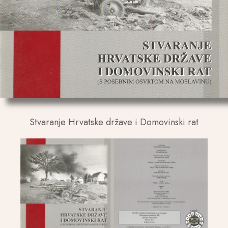
Stvaranje Hrvatske države i Domovinski rat