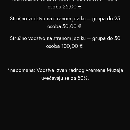
osoba 25,00 €
Stručno vodstvo na stranom jeziku – grupa do 25
osoba 50,00 €
Stručno vodstvo na stranom jeziku – grupa do 50
osoba 100,00 €
*napomena: Vodstva izvan radnog vremena Muzeja
uvećavaju se za 50%.