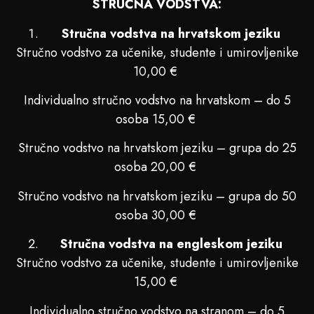
STRUČNA VODSTVA:
Stručna vodstva na hrvatskom jeziku
Stručno vodstvo za učenike, studente i umirovljenike
10,00 €
Individualno stručno vodstvo na hrvatskom – do 5
osoba 15,00 €
Stručno vodstvo na hrvatskom jeziku – grupa do 25
osoba 20,00 €
Stručno vodstvo na hrvatskom jeziku – grupa do 50
osoba 30,00 €
Stručna vodstva na engleskom jeziku
Stručno vodstvo za učenike, studente i umirovljenike
15,00 €
Individualno stručno vodstvo na stranom – do 5